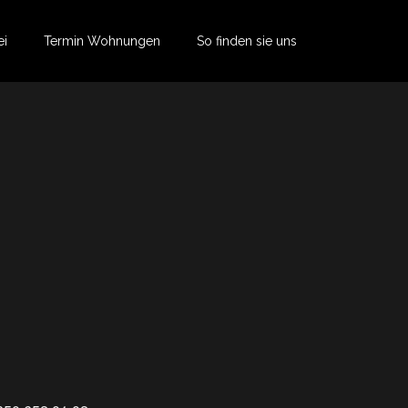
ei
Termin Wohnungen
So finden sie uns