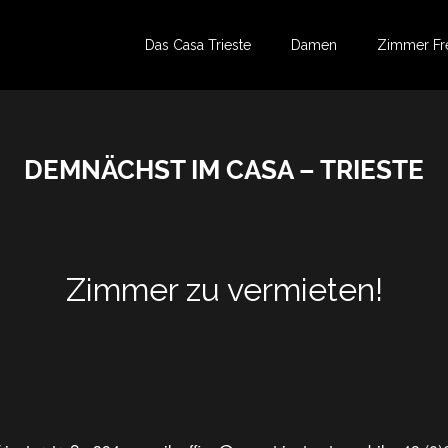
Das Casa Trieste
Damen
Zimmer Fr
DEMNÄCHST IM CASA – TRIESTE
Zimmer zu vermieten!