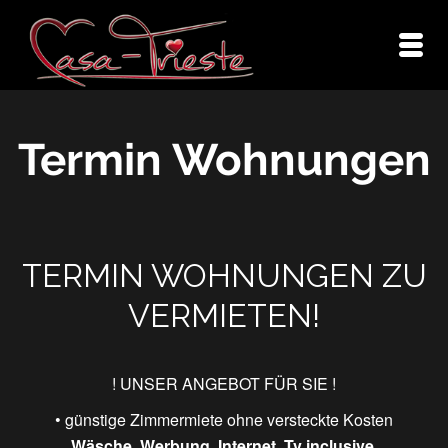
Termin Wohnungen
TERMIN WOHNUNGEN ZU
VERMIETEN!
! UNSER ANGEBOT FÜR SIE !
• günstige Zimmermiete ohne versteckte Kosten
Wäsche, Werbung, Internet, Tv inclusive.